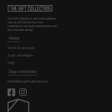
The Gift Collection is een online platform
waar je 24/7 terecht kan voor
cadeaubons van leuke belevenissen met
een charmant design.
About
Word lid als zaak
Zaak uitnodigen
FAQ
Stay connected
hello@thegiftcollection.be