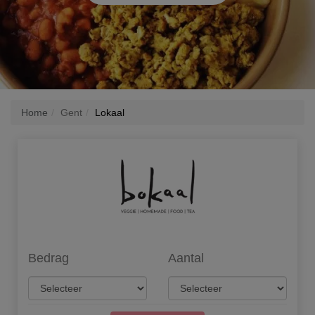
Home
Gent
Lokaal
Bedrag
Aantal