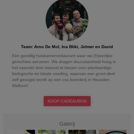
Team
:
Arno De Mol, Ina Bliki, Jelmer en David
Een gezellig huiskamerrestaurant waar we (h)eerlijke
gerechten serveren. We dragen duurzaamheid hoog in
het vaandel door bewust te kiezen voor plantaardige,
biologische en lokale voeding, waarvan een groot deel
zelf geoogst wordt op een csa boerderij in Heusden.
Welkom!
KOOP CADEAUBON
Galerij