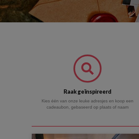
Raak geïnspireerd
Kies één van onze leuke adresjes en koop een
cadeaubon, gebaseerd op plaats of naam