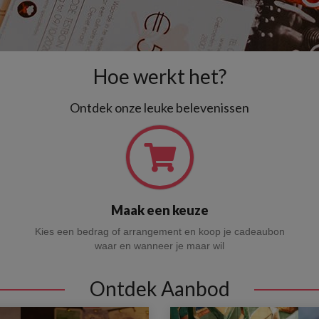
Hoe werkt het?
Ontdek onze leuke belevenissen
Maak een keuze
Kies een bedrag of arrangement en koop je cadeaubon
waar en wanneer je maar wil
Ontdek Aanbod